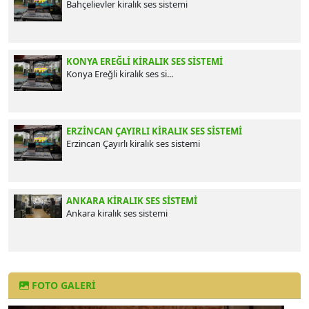
Bahçelievler kiralık ses sistemi
KONYA EREĞLI​​​​​​​ KIRALIK SES SISTEMI
Konya Ereğli​​​​​​​ kiralık ses si...
ERZINCAN ÇAYIRLI KIRALIK SES SISTEMI
Erzincan Çayırlı kiralık ses sistemi
ANKARA KIRALIK SES SISTEMI
Ankara kiralık ses sistemi
FOTO GALERI