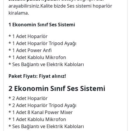
arayabilirsiniz.Kalite bizde Ses sistemi hoparlör
kiralama.
1 Ekonomin Sınıf Ses Sistemi
* 1 Adet Hoparlör
* 1 Adet Hoparlör Tripod Ayağı
* 1 Adet Power Anfi
* 1 Adet Kablolu Mikrofon
* Ses Bağlantı ve Elektrik Kabloları
Paket Fiyatı: Fiyat alınız!
2 Ekonomin Sınıf Ses Sistemi
* 2 Adet Hoparlör
* 2 Adet Hoparlör Tripod Ayağı
* 1 Adet 8 Kanal Power Mixer
* 1 Adet Kablolu Mikrofon
* Ses Bağlantı ve Elektrik Kabloları