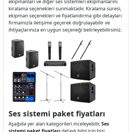
ekipmanları ve diğer ses sistemleri ekipmanlarını
kiralama seçenekleri sunmaktadır. Kiralama süresi,
ekipman seçenekleri ve fiyatlandırma gibi detayları
firmamızla iletişime geçerek doğrulayabilir ve
ihtiyaçlarınıza en uygun seçeneği belirleyebilirsiniz.
Ses sistemi paket fiyatları
Aşağıda yer alan kategorileri inceleyebilir,
Ses
sistemi paket fiyatları
detaylı bilgi için bizi