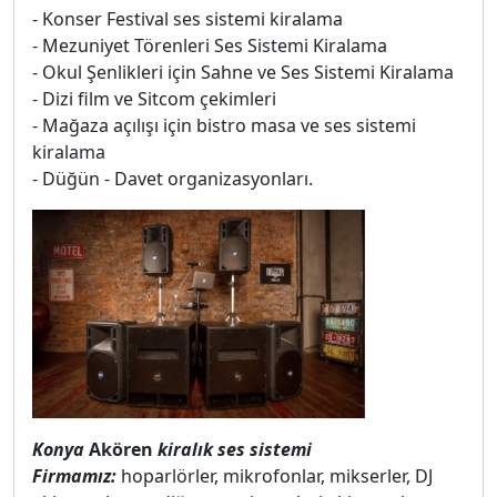
- Konser Festival ses sistemi kiralama
- Mezuniyet Törenleri Ses Sistemi Kiralama
- Okul Şenlikleri için Sahne ve Ses Sistemi Kiralama
- Dizi film ve Sitcom çekimleri
- Mağaza açılışı için bistro masa ve ses sistemi
kiralama
- Düğün - Davet organizasyonları.
Konya
Akören
kiralık ses sistemi
Firmamız:
hoparlörler, mikrofonlar, mikserler, DJ