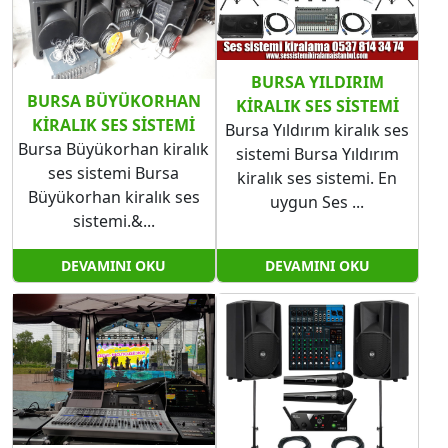
BURSA YILDIRIM
BURSA BÜYÜKORHAN
KIRALIK SES SISTEMI
KIRALIK SES SISTEMI
Bursa Yıldırım kiralık ses
Bursa Büyükorhan kiralık
sistemi Bursa Yıldırım
ses sistemi Bursa
kiralık ses sistemi. En
Büyükorhan kiralık ses
uygun Ses ...
sistemi.&...
DEVAMINI OKU
DEVAMINI OKU