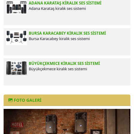
ADANA KARATAŞ KIRALIK SES SISTEMI
Adana Karataş kiralık ses sistemi
BURSA KARACABEY KIRALIK SES SISTEMI
Bursa Karacabey kiralık ses sistemi
BÜYÜKÇEKMECE KIRALIK SES SISTEMI
Büyükçekmece kiralık ses sistemi
FOTO GALERI