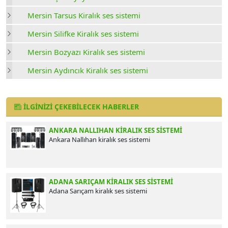
Mersin Tarsus Kiralık ses sistemi
Mersin Silifke Kiralık ses sistemi
Mersin Bozyazı Kiralık ses sistemi
Mersin Aydıncık Kiralık ses sistemi
İLGINIZI ÇEKEBILECEK HABERLER
ANKARA NALLIHAN KIRALIK SES SISTEMI
Ankara Nallıhan kiralık ses sistemi
ADANA SARIÇAM KIRALIK SES SISTEMI
Adana Sarıçam kiralık ses sistemi