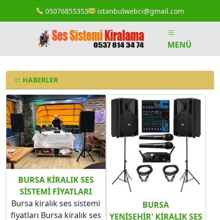
05076855353
istanbulwebci@gmail.com
MENÜ
HABERLER
BURSA KIRALIK SES
SISTEMI FIYATLARI
Bursa kiralık ses sistemi
BURSA
fiyatları Bursa kiralık ses
YENIŞEHIR' KIRALIK SES