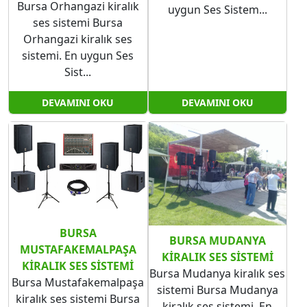
Bursa Orhangazi kiralık
uygun Ses Sistem...
ses sistemi Bursa
Orhangazi kiralık ses
sistemi. En uygun Ses
Sist...
DEVAMINI OKU
DEVAMINI OKU
BURSA
BURSA MUDANYA
MUSTAFAKEMALPAŞA
KIRALIK SES SISTEMI
KIRALIK SES SISTEMI
Bursa Mudanya kiralık ses
Bursa Mustafakemalpaşa
sistemi Bursa Mudanya
kiralık ses sistemi Bursa
kiralık ses sistemi. En