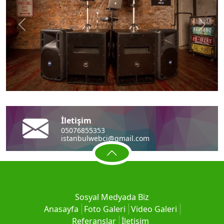
Önceki
Sonra
İletişim
05076855353
istanbulwebci@gmail.com