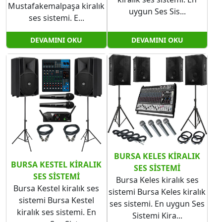
Mustafakemalpaşa kiralık
uygun Ses Sis...
ses sistemi. E...
DEVAMINI OKU
DEVAMINI OKU
BURSA KELES KIRALIK
BURSA KESTEL KIRALIK
SES SISTEMI
SES SISTEMI
Bursa Keles kiralık ses
Bursa Kestel kiralık ses
sistemi Bursa Keles kiralık
sistemi Bursa Kestel
ses sistemi. En uygun Ses
kiralık ses sistemi. En
Sistemi Kira...