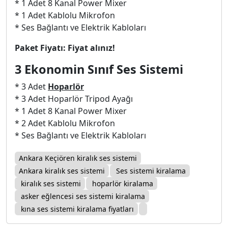
* 1 Adet 8 Kanal Power Mixer
* 1 Adet Kablolu Mikrofon
* Ses Bağlantı ve Elektrik Kabloları
Paket Fiyatı: Fiyat alınız!
3 Ekonomin Sınıf Ses Sistemi
* 3 Adet
Hoparlör
* 3 Adet Hoparlör Tripod Ayağı
* 1 Adet 8 Kanal Power Mixer
* 2 Adet Kablolu Mikrofon
* Ses Bağlantı ve Elektrik Kabloları
Ankara Keçiören kiralık ses sistemi
Ankara kiralık ses sistemi
Ses sistemi kiralama
kiralık ses sistemi
hoparlör kiralama
asker eğlencesi ses sistemi kiralama
kına ses sistemi kiralama fiyatları