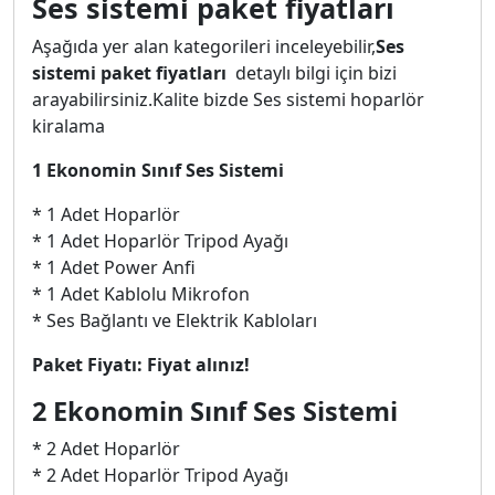
Ses sistemi paket fiyatları
Aşağıda yer alan kategorileri inceleyebilir,
Ses
sistemi paket fiyatları
detaylı bilgi için bizi
arayabilirsiniz.Kalite bizde Ses sistemi hoparlör
kiralama
1 Ekonomin Sınıf Ses Sistemi
* 1 Adet Hoparlör
* 1 Adet Hoparlör Tripod Ayağı
* 1 Adet Power Anfi
* 1 Adet Kablolu Mikrofon
* Ses Bağlantı ve Elektrik Kabloları
Paket Fiyatı: Fiyat alınız!
2 Ekonomin Sınıf Ses Sistemi
* 2 Adet Hoparlör
* 2 Adet Hoparlör Tripod Ayağı