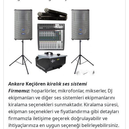
Ankara
Keçiören
kiralık ses sistemi
Firmamız:
hoparlörler, mikrofonlar, mikserler, DJ
ekipmanları ve diğer ses sistemleri ekipmanlarını
kiralama seçenekleri sunmaktadır. Kiralama süresi,
ekipman seçenekleri ve fiyatlandırma gibi detayları
firmamızla iletişime geçerek doğrulayabilir ve
ihtiyaçlarınıza en uygun seçeneği belirleyebilirsiniz.