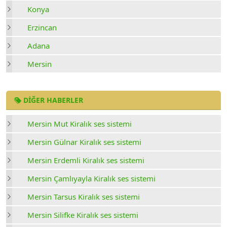
Konya
Erzincan
Adana
Mersin
DIĞER HABERLER
Mersin Mut Kiralık ses sistemi
Mersin Gülnar Kiralık ses sistemi
Mersin Erdemli Kiralık ses sistemi
Mersin Çamlıyayla Kiralık ses sistemi
Mersin Tarsus Kiralık ses sistemi
Mersin Silifke Kiralık ses sistemi